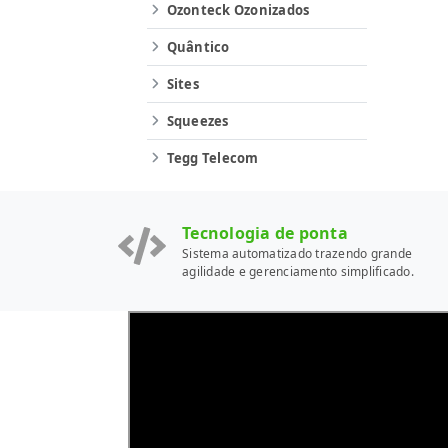
Ozonteck Ozonizados
Quântico
Sites
Squeezes
Tegg Telecom
Tecnologia de ponta
Sistema automatizado trazendo grande
agilidade e gerenciamento simplificado.