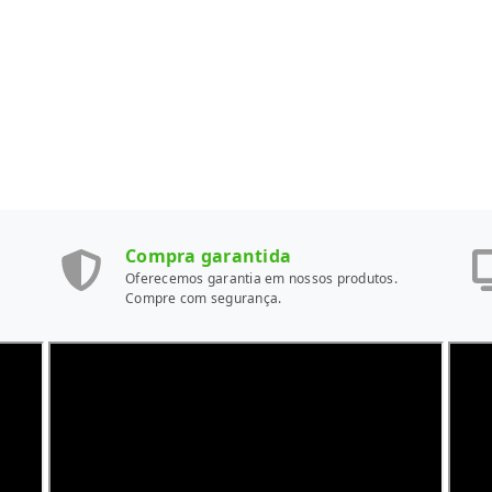
Compra garantida
Oferecemos garantia em nossos produtos.
Compre com segurança.