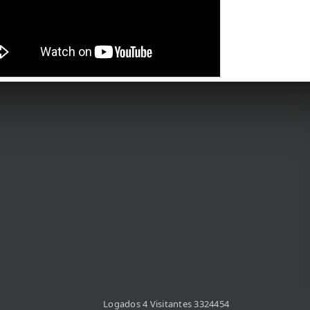
Logados 4 Visitantes 3324454