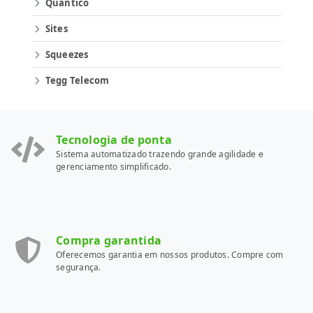
Quântico
Sites
Squeezes
Tegg Telecom
Tecnologia de ponta
Sistema automatizado trazendo grande agilidade e
gerenciamento simplificado.
Compra garantida
Oferecemos garantia em nossos produtos. Compre com
segurança.