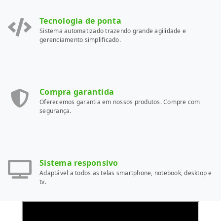
Tecnologia de ponta
Sistema automatizado trazendo grande agilidade e
gerenciamento simplificado.
Compra garantida
Oferecemos garantia em nossos produtos. Compre com
segurança.
Sistema responsivo
Adaptável a todos as telas smartphone, notebook, desktop e
tv.