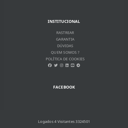
INSTITUCIONAL
RASTREAR
GARANTIA
DÚVIDAS
QUEM SOMOS ?
POLÍTICA DE COOKIES
FACEBOOK
Logados 4 Visitantes 3324501