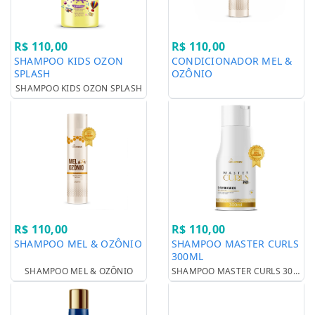
R$ 110,00
R$ 110,00
SHAMPOO KIDS OZON
CONDICIONADOR MEL &
SPLASH
OZÔNIO
SHAMPOO KIDS OZON SPLASH
R$ 110,00
R$ 110,00
SHAMPOO MEL & OZÔNIO
SHAMPOO MASTER CURLS
300ML
SHAMPOO MEL & OZÔNIO
SHAMPOO MASTER CURLS 300ML