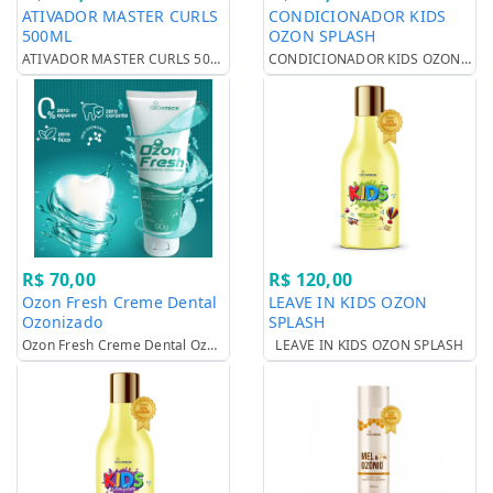
ATIVADOR MASTER CURLS
CONDICIONADOR KIDS
500ML
OZON SPLASH
ATIVADOR MASTER CURLS 500ML
CONDICIONADOR KIDS OZON SPLASH
R$ 70,00
R$ 120,00
Ozon Fresh Creme Dental
LEAVE IN KIDS OZON
Ozonizado
SPLASH
Ozon Fresh Creme Dental Ozonizado
LEAVE IN KIDS OZON SPLASH