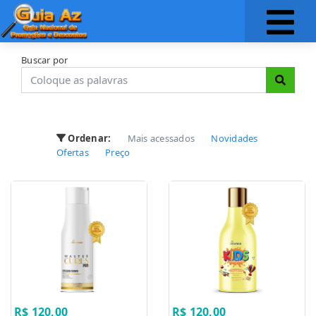
Buscar por
Ordenar:
Mais acessados
Novidades
Ofertas
Preço
R$ 120,00
R$ 120,00