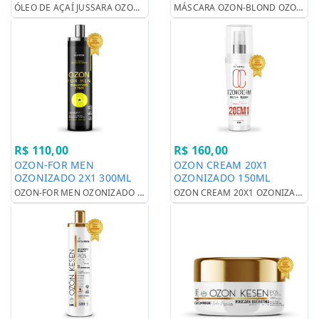
ÓLEO DE AÇAÍ JUSSARA OZONIZADO 30ML
MÁSCARA OZON-BLOND OZONIZADA 300G
R$ 110,00
R$ 160,00
OZON-FOR MEN
OZON CREAM 20X1
OZONIZADO 2X1 300ML
OZONIZADO 150ML
OZON-FOR MEN OZONIZADO 2X1 300ML
OZON CREAM 20X1 OZONIZADO 150ML