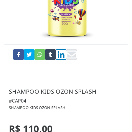
SHAMPOO KIDS OZON SPLASH
#CAP04
SHAMPOO KIDS OZON SPLASH
R$ 110,00