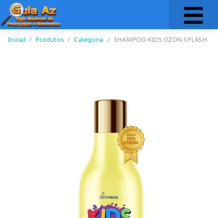
Inicial
Produtos
Categoria
SHAMPOO KIDS OZON SPLASH