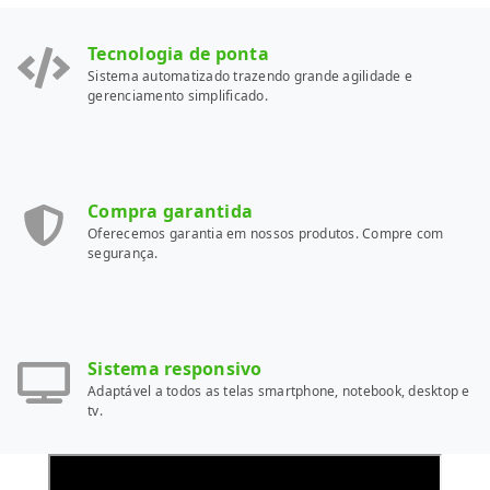
Tecnologia de ponta
Sistema automatizado trazendo grande agilidade e
gerenciamento simplificado.
Compra garantida
Oferecemos garantia em nossos produtos. Compre com
segurança.
Sistema responsivo
Adaptável a todos as telas smartphone, notebook, desktop e
tv.