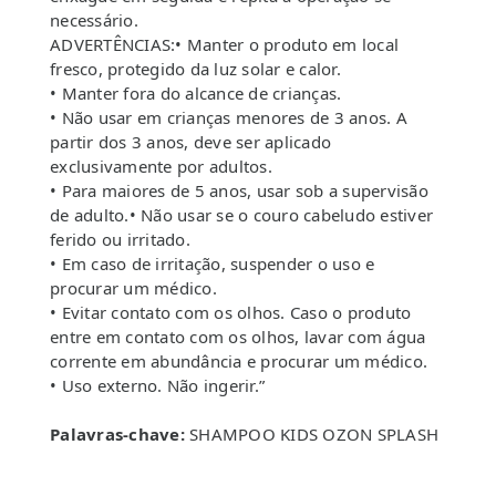
necessário.
ADVERTÊNCIAS:• Manter o produto em local
fresco, protegido da luz solar e calor.
• Manter fora do alcance de crianças.
• Não usar em crianças menores de 3 anos. A
partir dos 3 anos, deve ser aplicado
exclusivamente por adultos.
• Para maiores de 5 anos, usar sob a supervisão
de adulto.• Não usar se o couro cabeludo estiver
ferido ou irritado.
• Em caso de irritação, suspender o uso e
procurar um médico.
• Evitar contato com os olhos. Caso o produto
entre em contato com os olhos, lavar com água
corrente em abundância e procurar um médico.
• Uso externo. Não ingerir.”
Palavras-chave:
SHAMPOO KIDS OZON SPLASH