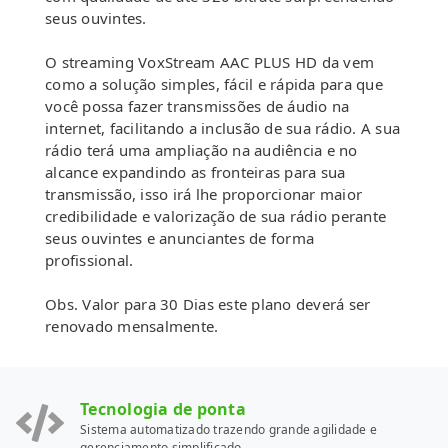
seus ouvintes.
O streaming VoxStream AAC PLUS HD da vem
como a solução simples, fácil e rápida para que
você possa fazer transmissões de áudio na
internet, facilitando a inclusão de sua rádio. A sua
rádio terá uma ampliação na audiência e no
alcance expandindo as fronteiras para sua
transmissão, isso irá lhe proporcionar maior
credibilidade e valorização de sua rádio perante
seus ouvintes e anunciantes de forma
profissional.
Obs. Valor para 30 Dias este plano deverá ser
renovado mensalmente.
Tecnologia de ponta
Sistema automatizado trazendo grande agilidade e
gerenciamento simplificado.