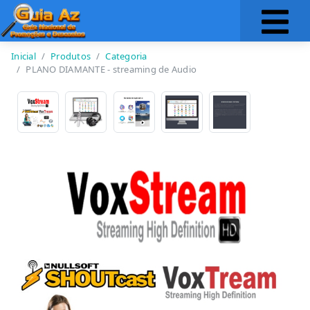
Inicial
Produtos
Categoria
PLANO DIAMANTE - streaming de Audio