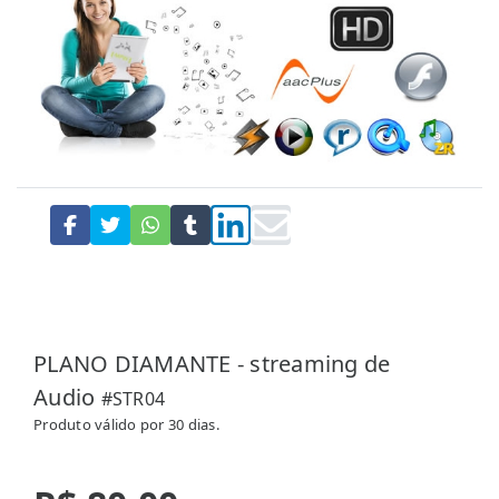
PLANO DIAMANTE - streaming de
Audio
#STR04
Produto válido por 30 dias.