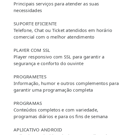
Principais serviços para atender as suas
necessidades
SUPORTE EFICIENTE
Telefone, Chat ou Ticket atendidos em horário
comercial com o melhor atendimento
PLAYER COM SSL
Player responsivo com SSL para garantir a
segurança e conforto do ouvinte
PROGRAMETES
Informação, humor e outros complementos para
garantir uma programação completa
PROGRAMAS
Conteúdos completos e com variedade,
programas diários e para os fins de semana
APLICATIVO ANDROID