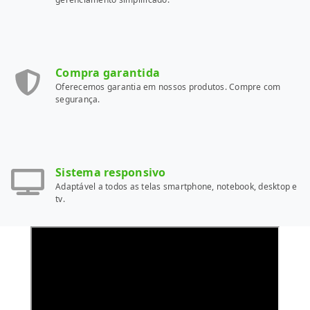
Compra garantida
Oferecemos garantia em nossos produtos. Compre com
segurança.
Sistema responsivo
Adaptável a todos as telas smartphone, notebook, desktop e
tv.