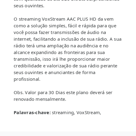
seus ouvintes.
O streaming VoxStream AAC PLUS HD da vem
como a solução simples, fácil e rápida para que
você possa fazer transmissões de áudio na
internet, facilitando a inclusão de sua rádio. A sua
rádio terá uma ampliação na audiência e no
alcance expandindo as fronteiras para sua
transmissão, isso irá lhe proporcionar maior
credibilidade e valorização de sua rádio perante
seus ouvintes e anunciantes de forma
profissional.
Obs. Valor para 30 Dias este plano deverá ser
renovado mensalmente.
Palavras-chave:
streaming, VoxStream,