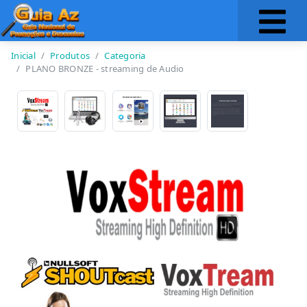
Inicial
Produtos
Categoria
PLANO BRONZE - streaming de Audio