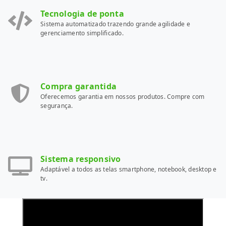
Tecnologia de ponta
Sistema automatizado trazendo grande agilidade e
gerenciamento simplificado.
Compra garantida
Oferecemos garantia em nossos produtos. Compre com
segurança.
Sistema responsivo
Adaptável a todos as telas smartphone, notebook, desktop e
tv.