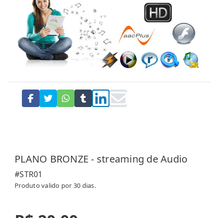
PLANO BRONZE - streaming de Audio
#STR01
Produto valido por 30 dias.