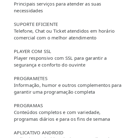
Principais serviços para atender as suas
necessidades
SUPORTE EFICIENTE
Telefone, Chat ou Ticket atendidos em horário
comercial com o melhor atendimento
PLAYER COM SSL
Player responsivo com SSL para garantir a
segurança e conforto do ouvinte
PROGRAMETES
Informação, humor e outros complementos para
garantir uma programação completa
PROGRAMAS
Conteúdos completos e com variedade,
programas diários e para os fins de semana
APLICATIVO ANDROID