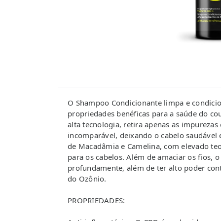
O Shampoo Condicionante limpa e condicion
propriedades benéficas para a saúde do co
alta tecnologia, retira apenas as impurezas
incomparável, deixando o cabelo saudável
de Macadâmia e Camelina, com elevado teo
para os cabelos. Além de amaciar os fios, o
profundamente, além de ter alto poder cont
do Ozônio.
PROPRIEDADES: