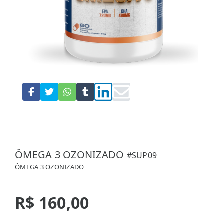
ÔMEGA 3 OZONIZADO
#SUP09
ÔMEGA 3 OZONIZADO
R$ 160,00