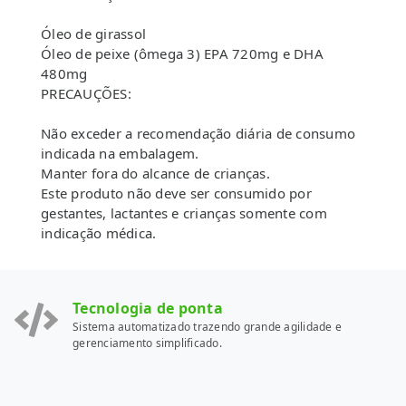
Óleo de girassol
Óleo de peixe (ômega 3) EPA 720mg e DHA
480mg
PRECAUÇÕES:
Não exceder a recomendação diária de consumo
indicada na embalagem.
Manter fora do alcance de crianças.
Este produto não deve ser consumido por
gestantes, lactantes e crianças somente com
indicação médica.
Tecnologia de ponta
Sistema automatizado trazendo grande agilidade e
gerenciamento simplificado.