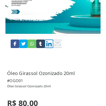
Óleo Girassol Ozonizado 20ml
#OGO01
Óleo Girassol Ozonizado 20ml
R$ 80,00