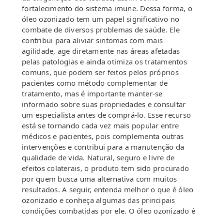
fortalecimento do sistema imune. Dessa forma, o
óleo ozonizado tem um papel significativo no
combate de diversos problemas de saúde. Ele
contribui para aliviar sintomas com mais
agilidade, age diretamente nas áreas afetadas
pelas patologias e ainda otimiza os tratamentos
comuns, que podem ser feitos pelos próprios
pacientes como método complementar de
tratamento, mas é importante manter-se
informado sobre suas propriedades e consultar
um especialista antes de comprá-lo. Esse recurso
está se tornando cada vez mais popular entre
médicos e pacientes, pois complementa outras
intervenções e contribui para a manutenção da
qualidade de vida. Natural, seguro e livre de
efeitos colaterais, o produto tem sido procurado
por quem busca uma alternativa com muitos
resultados. A seguir, entenda melhor o que é óleo
ozonizado e conheça algumas das principais
condições combatidas por ele. O óleo ozonizado é