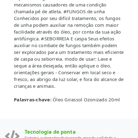
mecanismos causadores de uma condição
chamada pé de atleta. #FUNGOS de unha
Conhecidos por seu difícil tratamento, os fungos
de unha podem auxiliar na remoção com maior
facilidade através do óleo, por conta da sua ação
antifúngica. #SEBORREIA E caspa Seus efeitos
auxiliar no combate de fungos também podem
ser explorados para um tratamento mais eficiente
de caspa ou seborreia. modo de usar: Lave e
seque a área desejada, então aplique o óleo.
orientações gerais - Conservar em local seco e
fresco, ao abrigo da luz solar, e fora do alcance de
crianças e animais.
Palavras-chave:
Óleo Girassol Ozonizado 20ml
Tecnologia de ponta