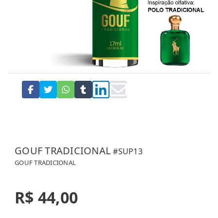
GOUF TRADICIONAL
#SUP13
GOUF TRADICIONAL
R$ 44,00