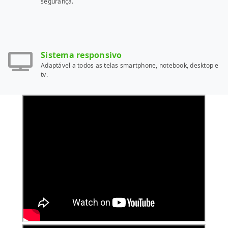
segurança.
Sistema responsivo
Adaptável a todos as telas smartphone, notebook, desktop e
tv.