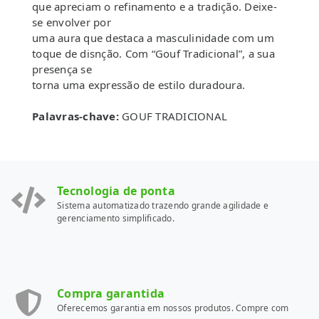
que apreciam o refinamento e a tradição. Deixe-
se envolver por
uma aura que destaca a masculinidade com um
toque de disnção. Com “Gouf Tradicional”, a sua
presença se
torna uma expressão de estilo duradoura.
Palavras-chave:
GOUF TRADICIONAL
Tecnologia de ponta
Sistema automatizado trazendo grande agilidade e
gerenciamento simplificado.
Compra garantida
Oferecemos garantia em nossos produtos. Compre com