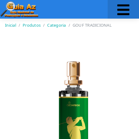
Inicial
Produtos
Categoria
GOUF TRADICIONAL