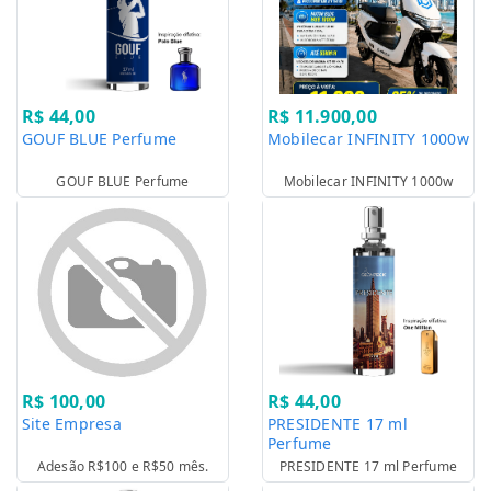
R$ 44,00
R$ 11.900,00
GOUF BLUE Perfume
Mobilecar INFINITY 1000w
GOUF BLUE Perfume
Mobilecar INFINITY 1000w
R$ 100,00
R$ 44,00
Site Empresa
PRESIDENTE 17 ml
Perfume
Adesão R$100 e R$50 mês.
PRESIDENTE 17 ml Perfume