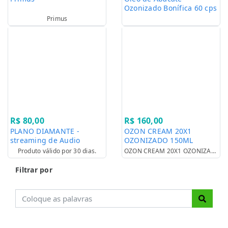
Ozonizado Bonífica 60 cps
500 mg
Primus
R$ 80,00
R$ 160,00
PLANO DIAMANTE -
OZON CREAM 20X1
streaming de Audio
OZONIZADO 150ML
Produto válido por 30 dias.
OZON CREAM 20X1 OZONIZADO 150ML
Filtrar por