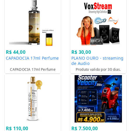
R$ 44,00
R$ 30,00
CAPADOCIA 17ml Perfume
PLANO OURO - streaming
de Audio
CAPADOCIA 17ml Perfume
Produto valido por 30 dias.
R$ 110,00
R$ 7.500,00