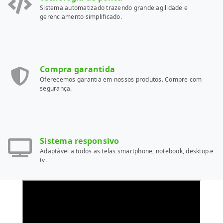
Sistema automatizado trazendo grande agilidade e
gerenciamento simplificado.
Compra garantida
Oferecemos garantia em nossos produtos. Compre com
segurança.
Sistema responsivo
Adaptável a todos as telas smartphone, notebook, desktop e
tv.