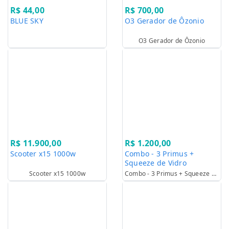
R$ 44,00
R$ 700,00
BLUE SKY
O3 Gerador de Ôzonio
O3 Gerador de Ôzonio
R$ 11.900,00
R$ 1.200,00
Scooter x15 1000w
Combo - 3 Primus +
Squeeze de Vidro
Scooter x15 1000w
Combo - 3 Primus + Squeeze de Vidro