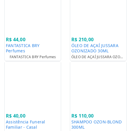
R$ 44,00
R$ 210,00
FANTASTICA BRY
ÓLEO DE AÇAÍ JUSSARA
Perfumes
OZONIZADO 30ML
FANTASTICA BRY Perfumes
ÓLEO DE AÇAÍ JUSSARA OZONIZADO 30ML
R$ 40,00
R$ 110,00
Assistência Funeral
SHAMPOO OZON-BLOND
Familiar - Casal
300ML