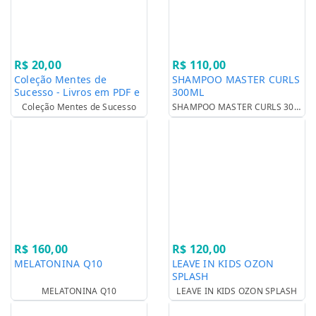
R$ 20,00
R$ 110,00
Coleção Mentes de
SHAMPOO MASTER CURLS
Sucesso - Livros em PDF e
300ML
Áudio
Coleção Mentes de Sucesso
SHAMPOO MASTER CURLS 300ML
R$ 160,00
R$ 120,00
MELATONINA Q10
LEAVE IN KIDS OZON
SPLASH
MELATONINA Q10
LEAVE IN KIDS OZON SPLASH