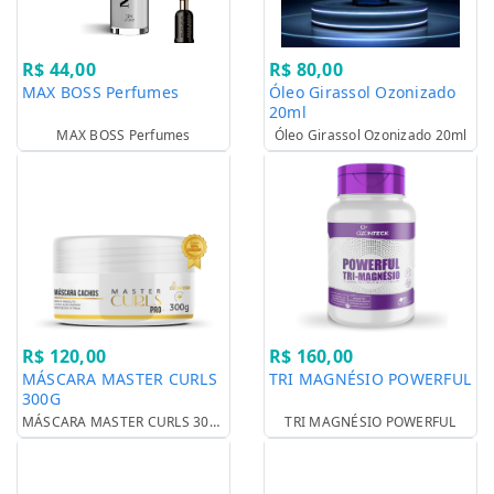
R$ 44,00
R$ 80,00
MAX BOSS Perfumes
Óleo Girassol Ozonizado
20ml
MAX BOSS Perfumes
Óleo Girassol Ozonizado 20ml
R$ 120,00
R$ 160,00
MÁSCARA MASTER CURLS
TRI MAGNÉSIO POWERFUL
300G
MÁSCARA MASTER CURLS 300G
TRI MAGNÉSIO POWERFUL