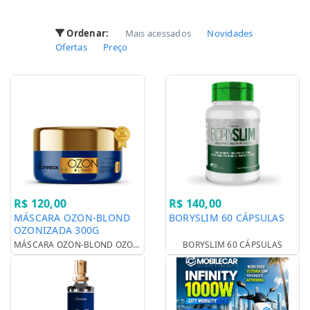
Ordenar:
Mais acessados
Novidades
Ofertas
Preço
R$ 120,00
R$ 140,00
MÁSCARA OZON-BLOND
BORYSLIM 60 CÁPSULAS
OZONIZADA 300G
MÁSCARA OZON-BLOND OZONIZADA 300G
BORYSLIM 60 CÁPSULAS